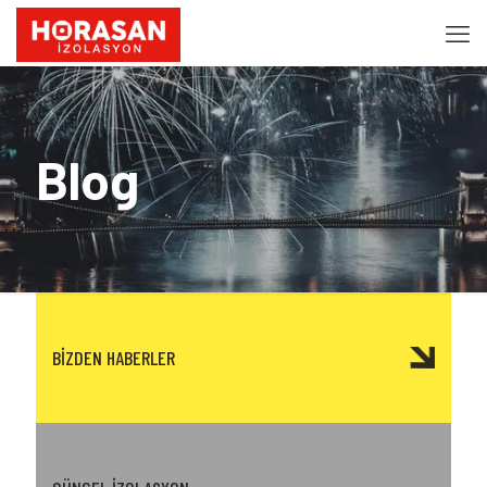
Blog
BİZDEN HABERLER