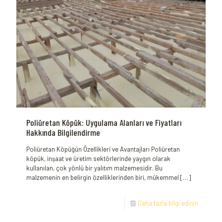
Poliüretan Köpük: Uygulama Alanları ve Fiyatları
Hakkında Bilgilendirme
Poliüretan Köpüğün Özellikleri ve Avantajları Poliüretan
köpük, inşaat ve üretim sektörlerinde yaygın olarak
kullanılan, çok yönlü bir yalıtım malzemesidir. Bu
malzemenin en belirgin özelliklerinden biri, mükemmel
[…]
Daha fazla bilgi edinin