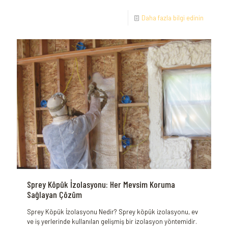
Daha fazla bilgi edinin
Sprey Köpük İzolasyonu: Her Mevsim Koruma
Sağlayan Çözüm
Sprey Köpük İzolasyonu Nedir? Sprey köpük izolasyonu, ev
ve iş yerlerinde kullanılan gelişmiş bir izolasyon yöntemidir.