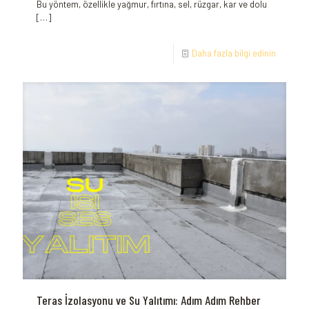
Bu yöntem, özellikle yağmur, fırtına, sel, rüzgar, kar ve dolu
[…]
Daha fazla bilgi edinin
Teras İzolasyonu ve Su Yalıtımı: Adım Adım Rehber