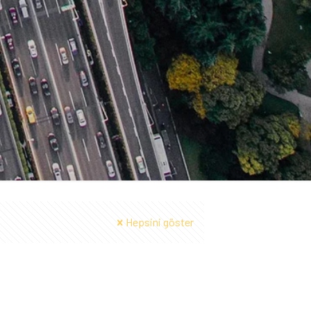
Hepsini göster