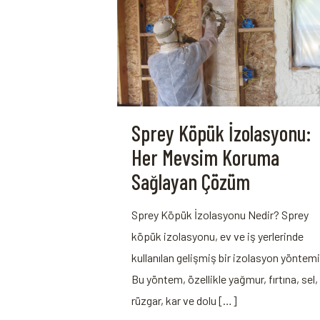
Sprey Köpük İzolasyonu:
Her Mevsim Koruma
Sağlayan Çözüm
Sprey Köpük İzolasyonu Nedir? Sprey
köpük izolasyonu, ev ve iş yerlerinde
kullanılan gelişmiş bir izolasyon yöntemi
Bu yöntem, özellikle yağmur, fırtına, sel,
rüzgar, kar ve dolu
[…]