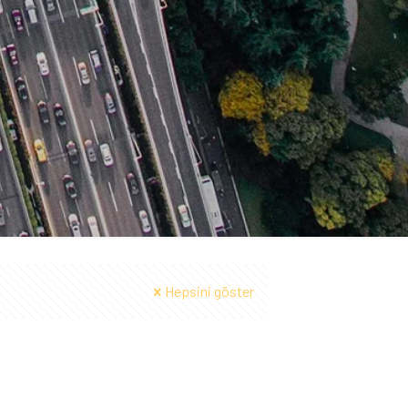
Hepsini göster