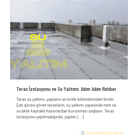
Teras İzolasyonu ve Su Yalıtımı: Adım Adım Rehber
Teras su yalıtımı, yapıların en kritik bölümlerinden biridir.
Çatı görevi gören terasların, su yalıtımı sayesinde nem ve
sıcaklık kaynaklı hasarlardan korunması sağlanır. Teras
izolasyonu yapılmadığında, yapılar
[…]
Daha fazla bilgi edinin