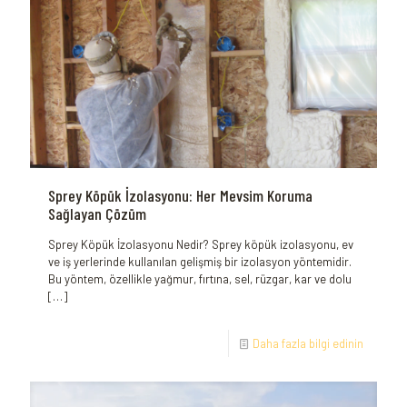
Sprey Köpük İzolasyonu: Her Mevsim Koruma
Sağlayan Çözüm
Sprey Köpük İzolasyonu Nedir? Sprey köpük izolasyonu, ev
ve iş yerlerinde kullanılan gelişmiş bir izolasyon yöntemidir.
Bu yöntem, özellikle yağmur, fırtına, sel, rüzgar, kar ve dolu
[…]
Daha fazla bilgi edinin