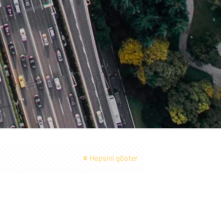
Hepsini göster