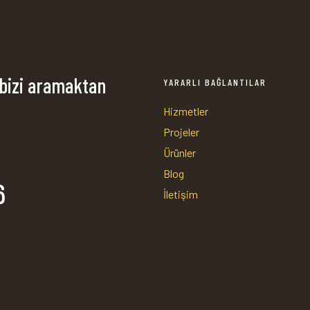
 bizi aramaktan
YARARLI BAĞLANTILAR
Hizmetler
Projeler
Ürünler
Blog
6
İletişim